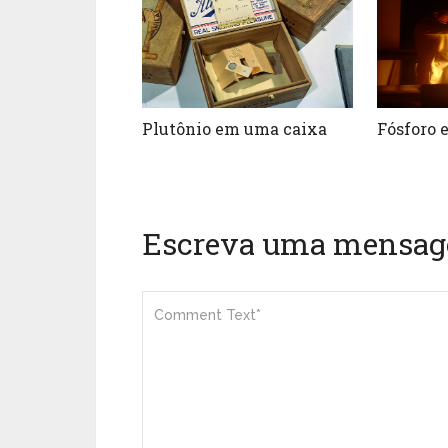
Plutônio em uma caixa
Fósforo 
Escreva uma mensa