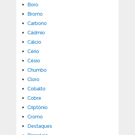
Boro
Bromo
Carbono
Cádmio
Cálcio
Cério
Césio
Chumbo
Cloro
Cobalto
Cobre
Criptônio
Cromo
Destaques