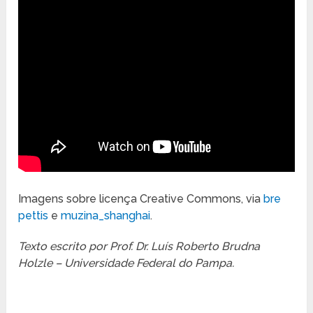
Imagens sobre licença Creative Commons, via
bre
pettis
e
muzina_shanghai
.
Texto escrito por Prof. Dr. Luís Roberto Brudna
Holzle – Universidade Federal do Pampa.