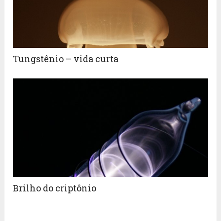
Tungstênio – vida curta
Brilho do criptônio