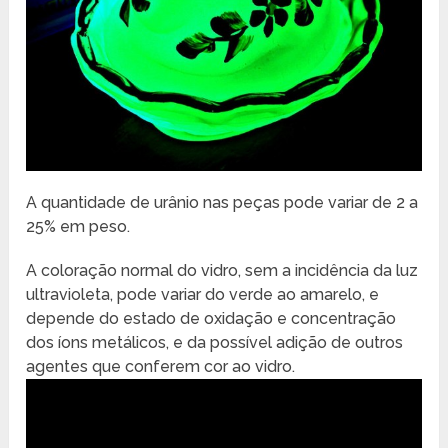
A quantidade de urânio nas peças pode variar de 2 a
25% em peso.
A coloração normal do vidro, sem a incidência da luz
ultravioleta, pode variar do verde ao amarelo, e
depende do estado de oxidação e concentração
dos íons metálicos, e da possível adição de outros
agentes que conferem cor ao vidro.