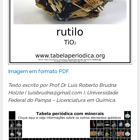
Imagem em formato PDF.
Texto escrito por Prof. Dr. Luís Roberto Brudna
Holzle ( luisbrudna@gmail.com ). Universidade
Federal do Pampa – Licenciatura em Química.