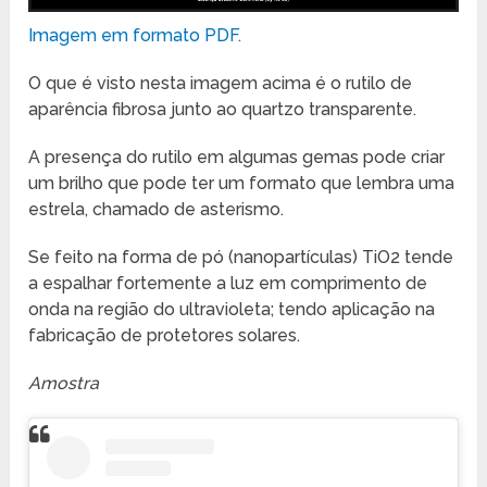
Imagem em formato PDF.
O que é visto nesta imagem acima é o rutilo de
aparência fibrosa junto ao quartzo transparente.
A presença do rutilo em algumas gemas pode criar
um brilho que pode ter um formato que lembra uma
estrela, chamado de asterismo.
Se feito na forma de pó (nanopartículas) TiO2 tende
a espalhar fortemente a luz em comprimento de
onda na região do ultravioleta; tendo aplicação na
fabricação de protetores solares.
Amostra