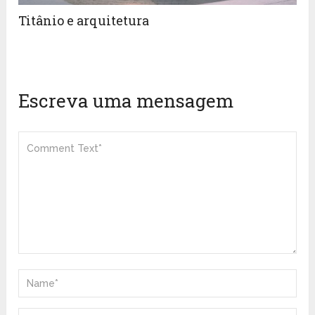
Titânio e arquitetura
Escreva uma mensagem