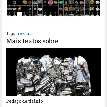
Tags:
minerais
Mais textos sobre...
Pedaço de titânio