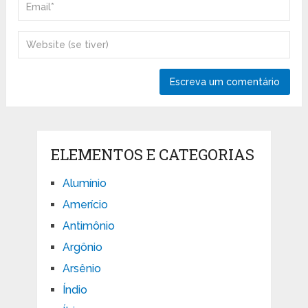
ELEMENTOS E CATEGORIAS
Alumínio
Amerício
Antimônio
Argônio
Arsênio
Índio