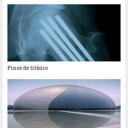
Pinos de titânio