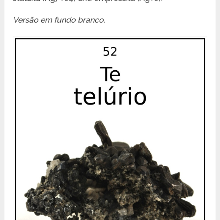
Versão em fundo branco.