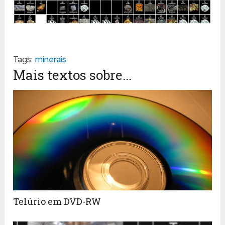
Tags:
minerais
Mais textos sobre...
Telúrio em DVD-RW