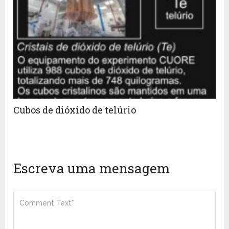
Cubos de dióxido de telúrio
Escreva uma mensagem