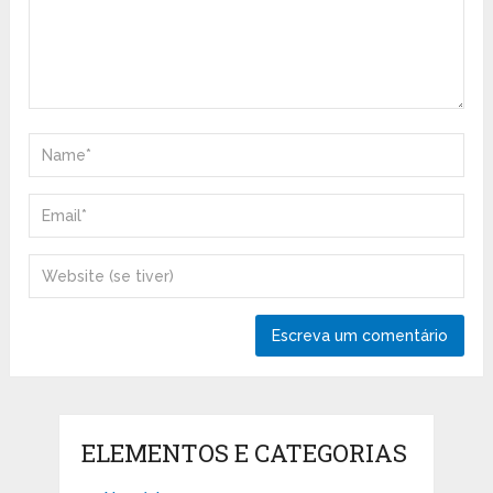
ELEMENTOS E CATEGORIAS