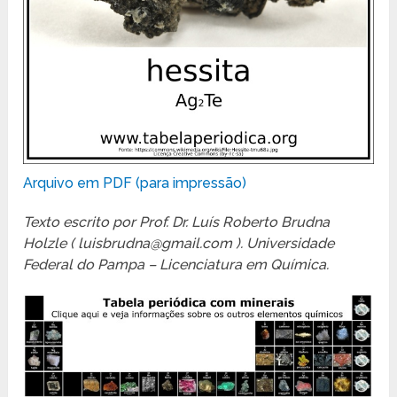
Arquivo em PDF (para impressão)
Texto escrito por Prof. Dr. Luís Roberto Brudna
Holzle ( luisbrudna@gmail.com ). Universidade
Federal do Pampa – Licenciatura em Química.