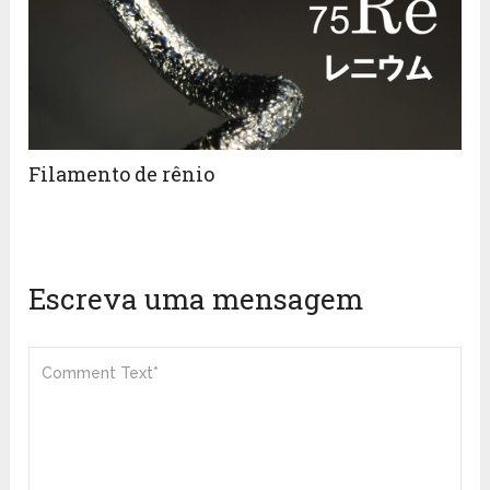
Filamento de rênio
Escreva uma mensagem