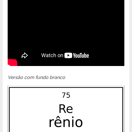
Versão com fundo branco