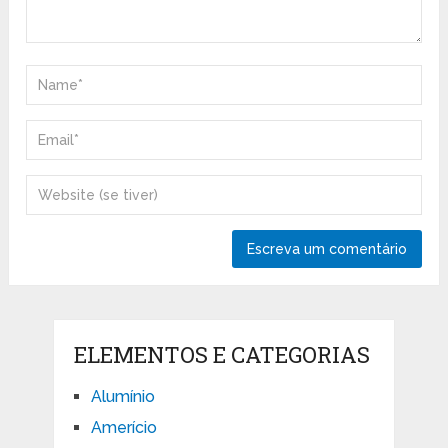
ELEMENTOS E CATEGORIAS
Alumínio
Amerício