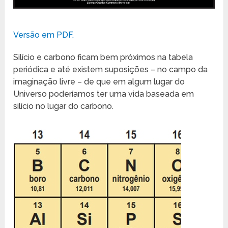
Versão em PDF.
Silício e carbono ficam bem próximos na tabela
periódica e até existem suposições – no campo da
imaginação livre – de que em algum lugar do
Universo poderíamos ter uma vida baseada em
silício no lugar do carbono.