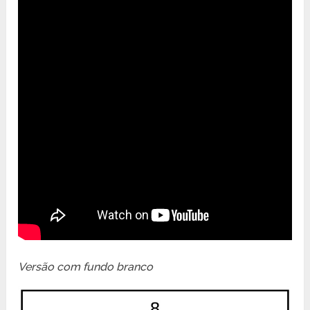
Versão com fundo branco