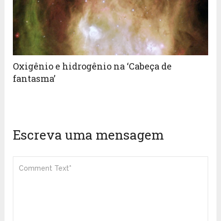
Oxigênio e hidrogênio na ‘Cabeça de
fantasma’
Escreva uma mensagem