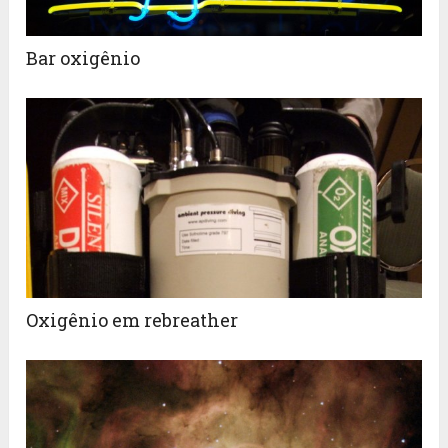
Bar oxigênio
Oxigênio em rebreather