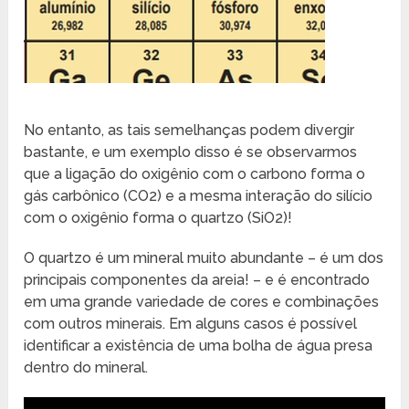
No entanto, as tais semelhanças podem divergir
bastante, e um exemplo disso é se observarmos
que a ligação do oxigênio com o carbono forma o
gás carbônico (CO2) e a mesma interação do silício
com o oxigênio forma o quartzo (SiO2)!
O quartzo é um mineral muito abundante – é um dos
principais componentes da areia! – e é encontrado
em uma grande variedade de cores e combinações
com outros minerais. Em alguns casos é possível
identificar a existência de uma bolha de água presa
dentro do mineral.