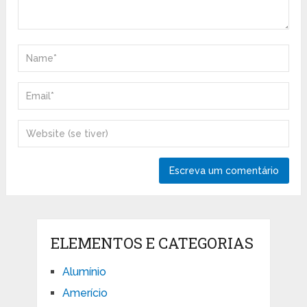
ELEMENTOS E CATEGORIAS
Alumínio
Amerício