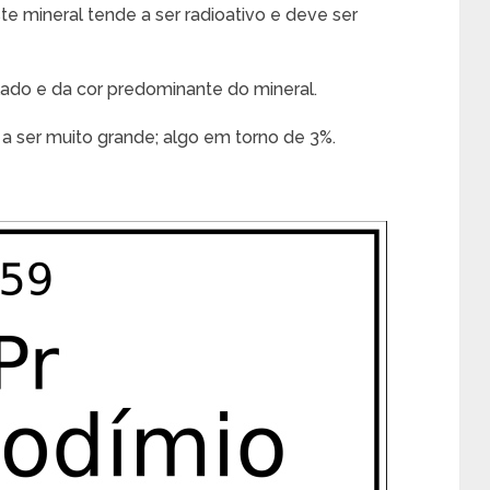
e mineral tende a ser radioativo e deve ser
ado e da cor predominante do mineral.
a ser muito grande; algo em torno de 3%.