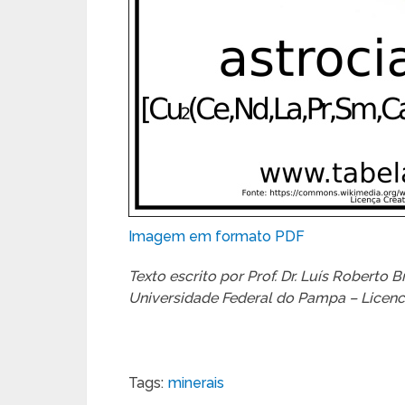
Imagem em formato PDF
Texto escrito por Prof. Dr. Luís Roberto
Universidade Federal do Pampa – Licenc
Tags:
minerais