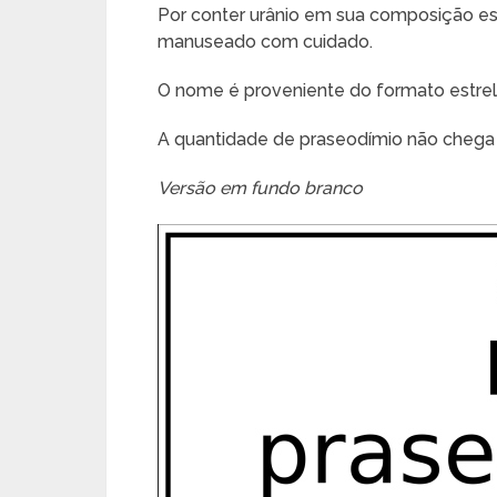
Por conter urânio em sua composição est
manuseado com cuidado.
O nome é proveniente do formato estrel
A quantidade de praseodímio não chega 
Versão em fundo branco