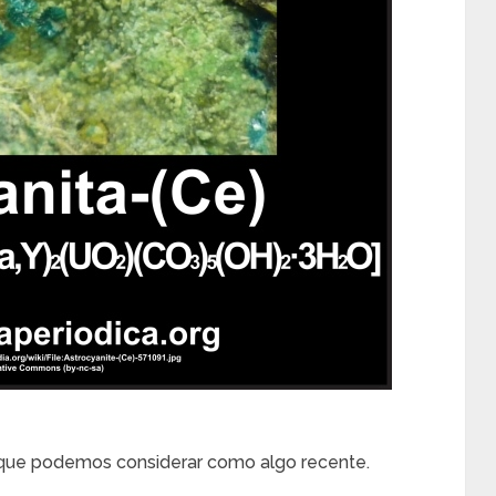
 que podemos considerar como algo recente.