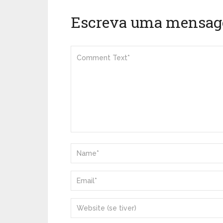
Escreva uma mensa