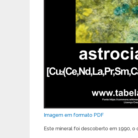
Imagem em formato PDF
Este mineral foi descoberto em 1990, o