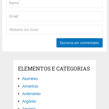
ELEMENTOS E CATEGORIAS
Alumínio
Amerício
Antimônio
Argônio
Arsênio