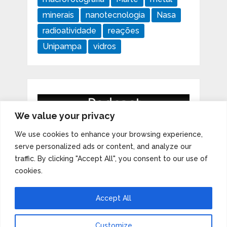
minerais
nanotecnologia
Nasa
radioatividade
reações
Unipampa
vidros
We value your privacy
We use cookies to enhance your browsing experience,
serve personalized ads or content, and analyze our
traffic. By clicking "Accept All", you consent to our use of
cookies.
Accept All
Customize