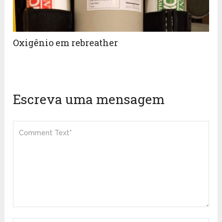
Oxigênio em rebreather
Escreva uma mensagem