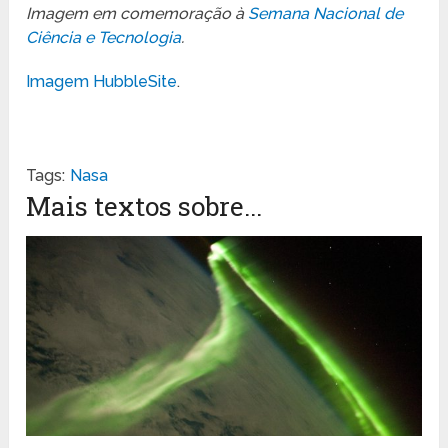
Imagem em comemoração à
Semana Nacional de
Ciência e Tecnologia
.
Imagem HubbleSite
.
Tags:
Nasa
Mais textos sobre...