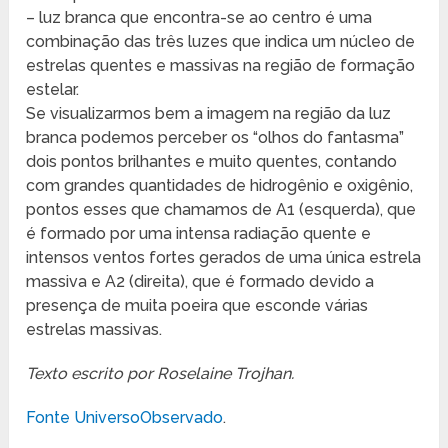
– luz branca que encontra-se ao centro é uma
combinação das três luzes que indica um núcleo de
estrelas quentes e massivas na região de formação
estelar.
Se visualizarmos bem a imagem na região da luz
branca podemos perceber os “olhos do fantasma”
dois pontos brilhantes e muito quentes, contando
com grandes quantidades de hidrogênio e oxigênio,
pontos esses que chamamos de A1 (esquerda), que
é formado por uma intensa radiação quente e
intensos ventos fortes gerados de uma única estrela
massiva e A2 (direita), que é formado devido a
presença de muita poeira que esconde várias
estrelas massivas.
Texto escrito por Roselaine Trojhan.
Fonte UniversoObservado
.