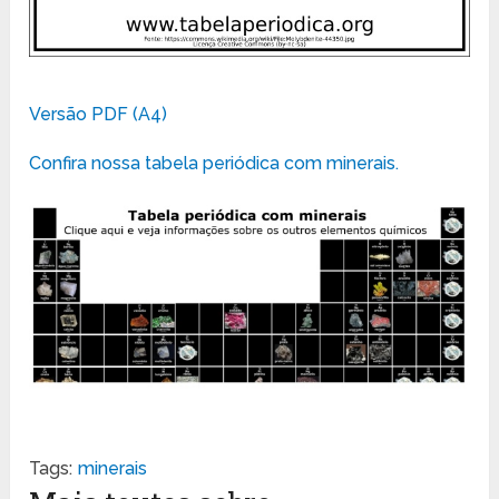
Versão PDF (A4)
Confira nossa tabela periódica com minerais.
Tags:
minerais