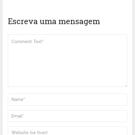
Escreva uma mensagem