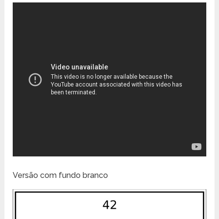
Versão com fundo branco