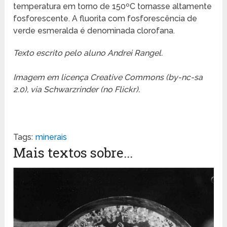
temperatura em torno de 150ºC tornasse altamente
fosforescente. A fluorita com fosforescência de
verde esmeralda é denominada clorofana.
Texto escrito pelo aluno Andrei Rangel.
Imagem em licença Creative Commons (by-nc-sa
2.0), via Schwarzrinder (no Flickr).
Tags:
minerais
Mais textos sobre...