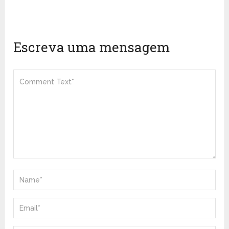
Escreva uma mensagem