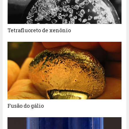
Tetrafluoreto de xenônio
Fusão do gálio