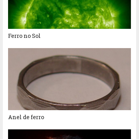
Ferro no Sol
Anel de ferro