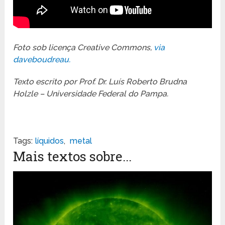
Foto sob licença Creative Commons,
via
daveboudreau.
Texto escrito por Prof. Dr. Luís Roberto Brudna
Holzle – Universidade Federal do Pampa.
Tags:
líquidos
,
metal
Mais textos sobre...