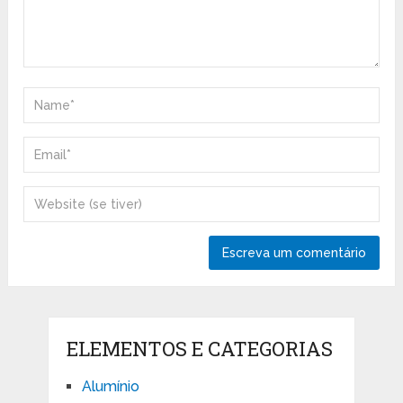
ELEMENTOS E CATEGORIAS
Alumínio