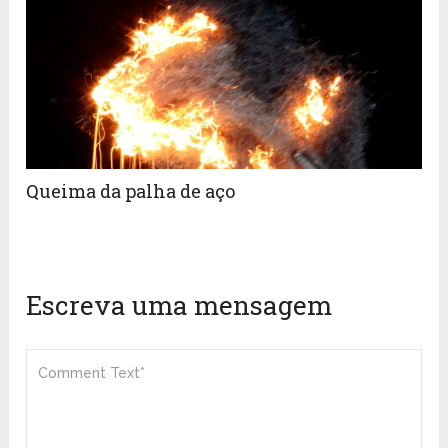
Queima da palha de aço
Escreva uma mensagem