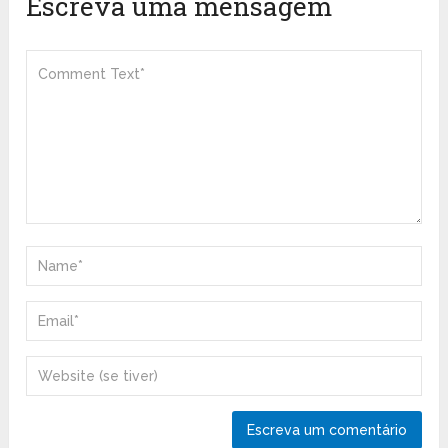
Escreva uma mensagem