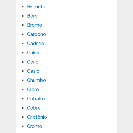
Bismuto
Boro
Bromo
Carbono
Cádmio
Cálcio
Cério
Césio
Chumbo
Cloro
Cobalto
Cobre
Criptônio
Cromo