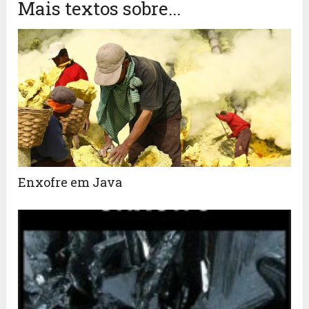
Mais textos sobre...
Enxofre em Java