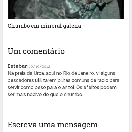
Chumbo em mineral galena
Um comentário
Esteban
10/10/2012
Na praia da Urca, aqui no Rio de Janeiro, vi alguns
pescadores utilizarem pilhas comuns de radio para
servir como peso para o anzol. Os efeitos podem
ser mais nocivo do que o chumbo.
Escreva uma mensagem