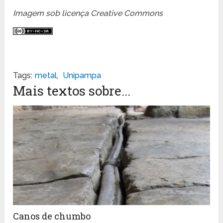
Imagem sob licença Creative Commons
Tags:
metal
,
Unipampa
Mais textos sobre...
Canos de chumbo