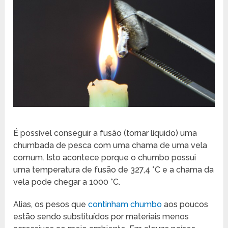
É possível conseguir a fusão (tornar líquido) uma
chumbada de pesca com uma chama de uma vela
comum. Isto acontece porque o chumbo possui
uma temperatura de fusão de 327,4 °C e a chama da
vela pode chegar a 1000 °C.
Alias, os pesos que
continham chumbo
aos poucos
estão sendo substituídos por materiais menos