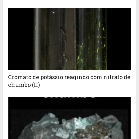
Cromato de potássio reagindo com nitrato de
chumbo (II)