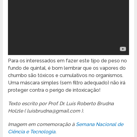
Para os interessados em fazer este tipo de peso no
fundo de quintal, é bom lembrar que os vapores do
chumbo são tóxicos e cumulativos no organismos.
Uma máscara simples (sem filtro adequado) não irá
proteger contra o perigo de intoxicação!
Texto escrito por Prof. Dr. Luís Roberto Brudna
Holzle ( luisbrudna@gmail.com ).
Imagem em comemoração à
Semana Nacional de
Ciência e Tecnologia
.