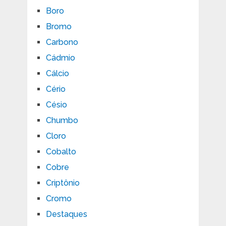
Boro
Bromo
Carbono
Cádmio
Cálcio
Cério
Césio
Chumbo
Cloro
Cobalto
Cobre
Criptônio
Cromo
Destaques