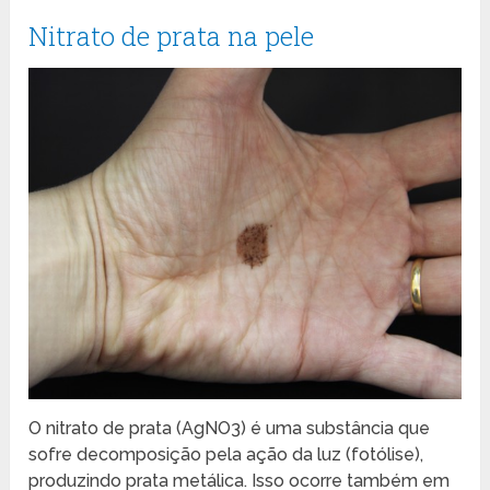
Nitrato de prata na pele
O nitrato de prata (AgNO3) é uma substância que
sofre decomposição pela ação da luz (fotólise),
produzindo prata metálica. Isso ocorre também em