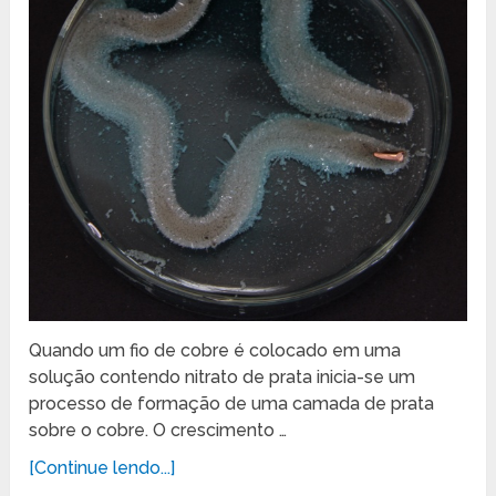
Quando um fio de cobre é colocado em uma
solução contendo nitrato de prata inicia-se um
processo de formação de uma camada de prata
sobre o cobre. O crescimento …
[Continue lendo...]