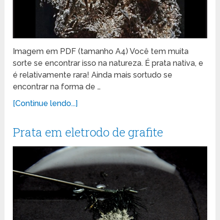
Imagem em PDF (tamanho A4) Você tem muita
sorte se encontrar isso na natureza. É prata nativa, e
é relativamente rara! Ainda mais sortudo se
encontrar na forma de …
[Continue lendo...]
Prata em eletrodo de grafite