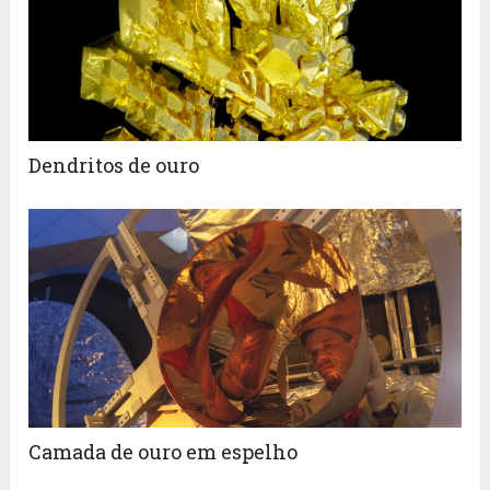
Dendritos de ouro
Camada de ouro em espelho