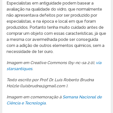
Especialistas em antiguidade podem basear a
avaliação na qualidade do vidro, que normalmente
não apresentava defeitos por ser produzido por
especialistas, e na época e local em que foram
produzidos. Portanto tenha muito cuidado antes de
comprar um objeto com essas características, já que
a mesma cor avermelhada pode ser conseguida
com a adição de outros elementos químicos, sem a
necessidade de ter ouro.
Imagem em Creative Commons (by-nc-sa 2.0),
via
starsantiques
.
Texto escrito por Prof. Dr. Luís Roberto Brudna
Holzle (luisbrudna@gmail.com ).
Imagem em comemoração à
Semana Nacional de
Ciência e Tecnologia
.