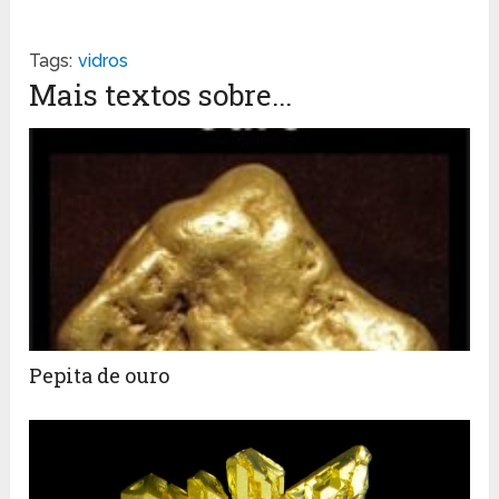
Tags:
vidros
Mais textos sobre...
Pepita de ouro