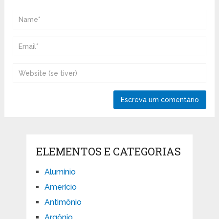
ELEMENTOS E CATEGORIAS
Alumínio
Amerício
Antimônio
Argônio