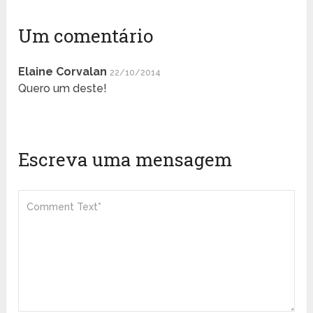
Um comentário
Elaine Corvalan
22/10/2014
Quero um deste!
Escreva uma mensagem